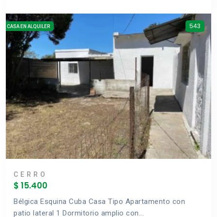
543
CASA EN ALQUILER
CERRO
$ 15.400
Bélgica Esquina Cuba Casa Tipo Apartamento con
patio lateral 1 Dormitorio amplio con...