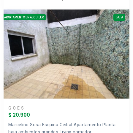
589
APARTAMENTO EN ALQUILER
GOES
$ 20.900
Marcelino Sosa Esquina Ceibal Apartamento Planta
baja ambientes grandes Living comedor ...