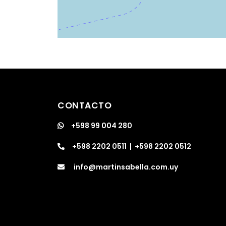
CONTACTO
+598 99 004 280
+598 2202 0511
|
+598 2202 0512
info@martinsabella.com.uy