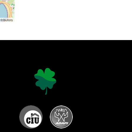
tributors