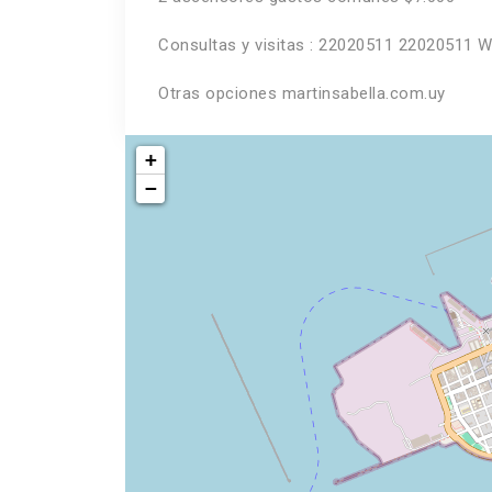
Consultas y visitas : 22020511 22020511 
Otras opciones martinsabella.com.uy
+
−