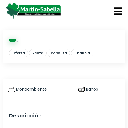
,
Oferta
Renta
Permuta
Financia
Monoambiente
Baños
Descripción