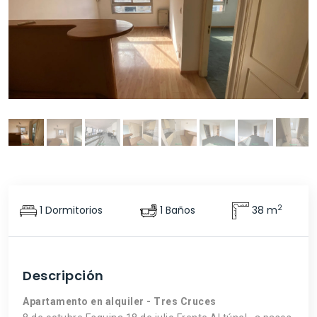
2
1 Dormitorios
1 Baños
38 m
Descripción
Apartamento en alquiler - Tres Cruces