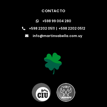
CONTACTO
+598 99 004 280
+598 2202 0511
|
+598 2202 0512
info@martinsabella.com.uy