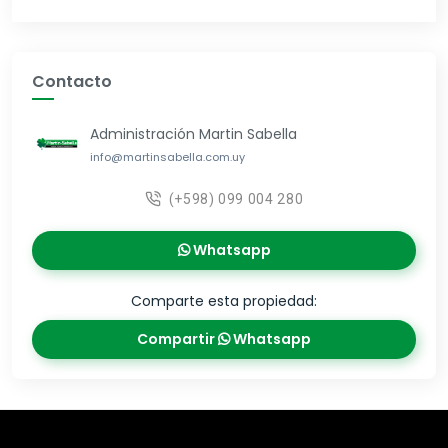
Contacto
Administración Martin Sabella
info@martinsabella.com.uy
(+598) 099 004 280
Whatsapp
Comparte esta propiedad:
Compartir
Whatsapp