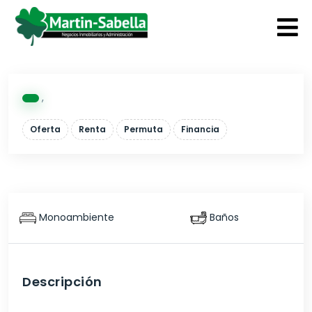
,
Oferta
Renta
Permuta
Financia
Monoambiente
Baños
Descripción